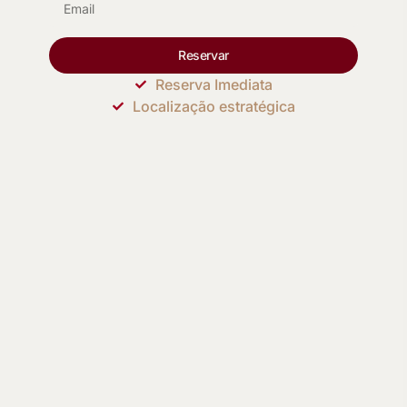
Reservar
Reserva Imediata
Localização estratégica