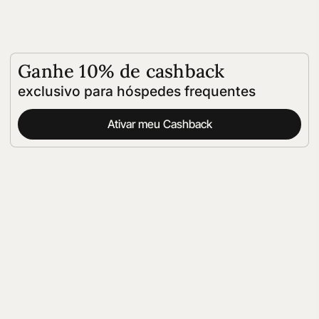
Ganhe 10% de cashback
exclusivo para hóspedes frequentes
Ativar meu Cashback